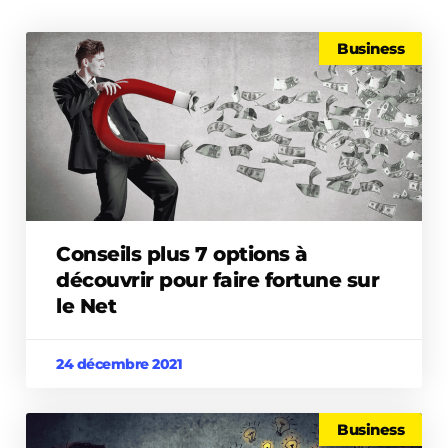
Business
Conseils plus 7 options à
découvrir pour faire fortune sur
le Net
24 décembre 2021
Business