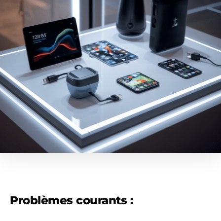
Problèmes courants :