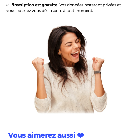
✅
L’inscription est gratuite.
Vos données resteront privées et
vous pourrez vous désinscrire à tout moment.
Vous aimerez aussi ❤️