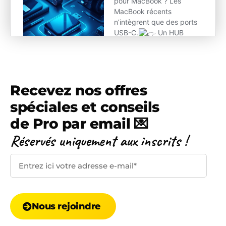
Recevez nos offres
spéciales et conseils
de Pro par email 💌
Réservés uniquement
aux inscrits !
Nous rejoindre