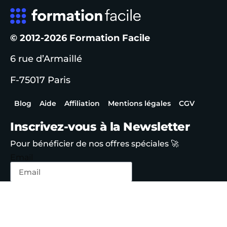
© 2012-2026 Formation Facile
6 rue d’Armaillé
F-75017 Paris
Blog
Aide
Affiliation
Mentions légales
CGV
Inscrivez-vous à la Newsletter
Pour bénéficier de nos offres spéciales 🚀
Email
S'inscrire