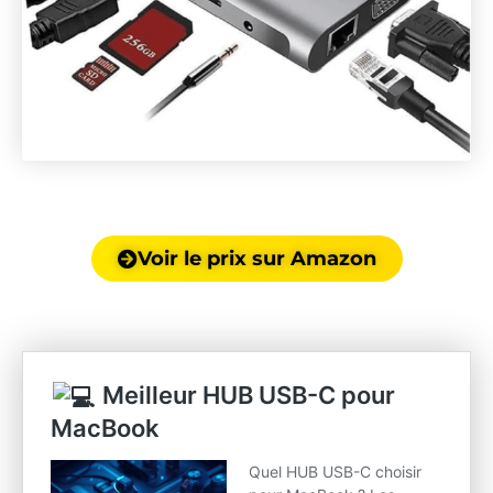
Voir le prix sur Amazon