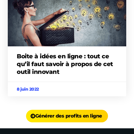
Boite à idées en ligne : tout ce
qu’il faut savoir à propos de cet
outil innovant
8 juin 2022
Générer des profits en ligne