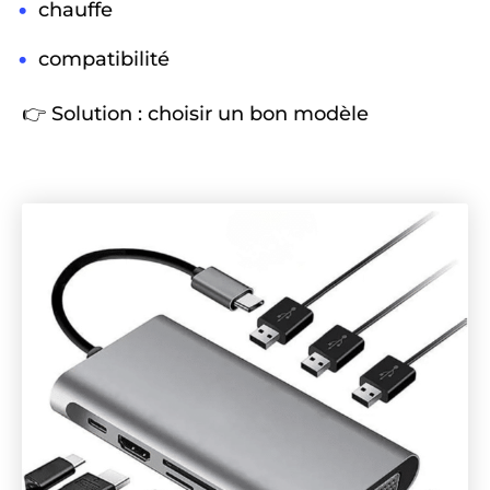
chauffe
compatibilité
👉 Solution : choisir un bon modèle