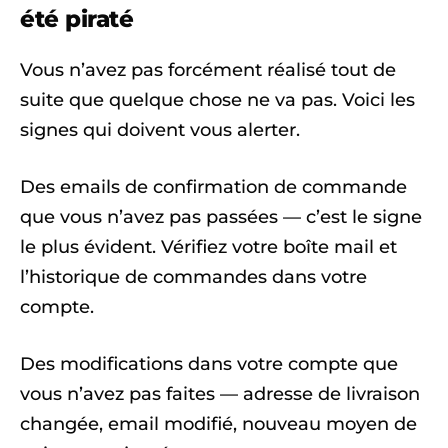
été piraté
Vous n’avez pas forcément réalisé tout de
suite que quelque chose ne va pas. Voici les
signes qui doivent vous alerter.
Des emails de confirmation de commande
que vous n’avez pas passées — c’est le signe
le plus évident. Vérifiez votre boîte mail et
l’historique de commandes dans votre
compte.
Des modifications dans votre compte que
vous n’avez pas faites — adresse de livraison
changée, email modifié, nouveau moyen de