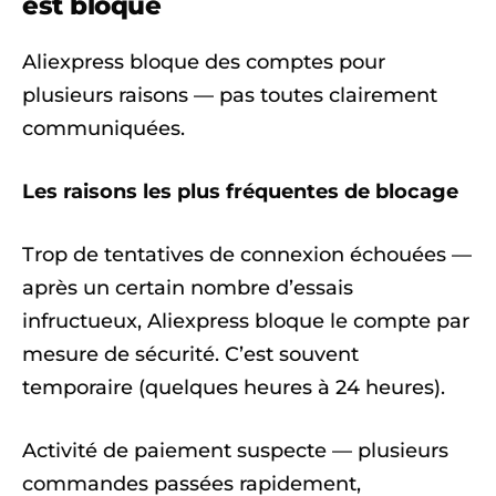
est bloqué
Aliexpress bloque des comptes pour
plusieurs raisons — pas toutes clairement
communiquées.
Les raisons les plus fréquentes de blocage
Trop de tentatives de connexion échouées —
après un certain nombre d’essais
infructueux, Aliexpress bloque le compte par
mesure de sécurité. C’est souvent
temporaire (quelques heures à 24 heures).
Activité de paiement suspecte — plusieurs
commandes passées rapidement,