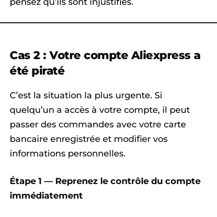
pensez qu’ils sont injustifiés.
Cas 2 : Votre compte Aliexpress a
été piraté
C’est la situation la plus urgente. Si
quelqu’un a accès à votre compte, il peut
passer des commandes avec votre carte
bancaire enregistrée et modifier vos
informations personnelles.
Étape 1 — Reprenez le contrôle du compte
immédiatement