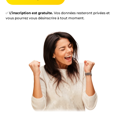
✅
L’inscription est gratuite.
Vos données resteront privées et
vous pourrez vous désinscrire à tout moment.