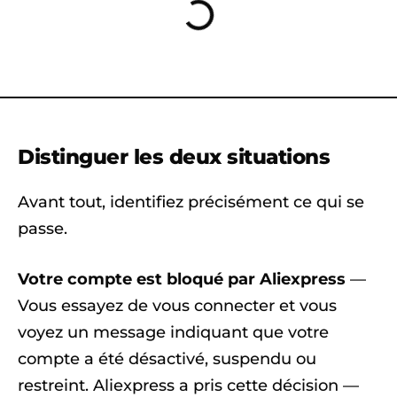
Distinguer les deux situations
Avant tout, identifiez précisément ce qui se
passe.
Votre compte est bloqué par Aliexpress
—
Vous essayez de vous connecter et vous
voyez un message indiquant que votre
compte a été désactivé, suspendu ou
restreint. Aliexpress a pris cette décision —