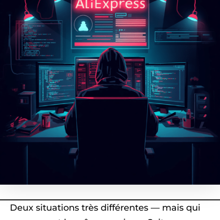
Deux situations très différentes — mais qui