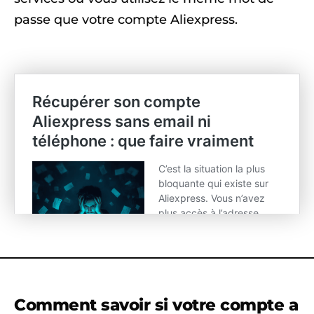
passe que votre compte Aliexpress.
Comment savoir si votre compte a