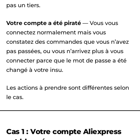
pas un tiers.
Votre compte a été piraté
— Vous vous
connectez normalement mais vous
constatez des commandes que vous n’avez
pas passées, ou vous n’arrivez plus à vous
connecter parce que le mot de passe a été
changé à votre insu.
Les actions à prendre sont différentes selon
le cas.
Cas 1 : Votre compte Aliexpress