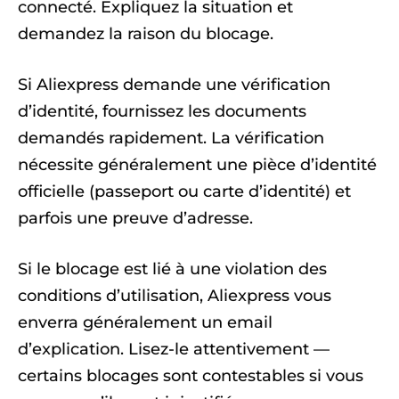
connecté. Expliquez la situation et
demandez la raison du blocage.
Si Aliexpress demande une vérification
d’identité, fournissez les documents
demandés rapidement. La vérification
nécessite généralement une pièce d’identité
officielle (passeport ou carte d’identité) et
parfois une preuve d’adresse.
Si le blocage est lié à une violation des
conditions d’utilisation, Aliexpress vous
enverra généralement un email
d’explication. Lisez-le attentivement —
certains blocages sont contestables si vous