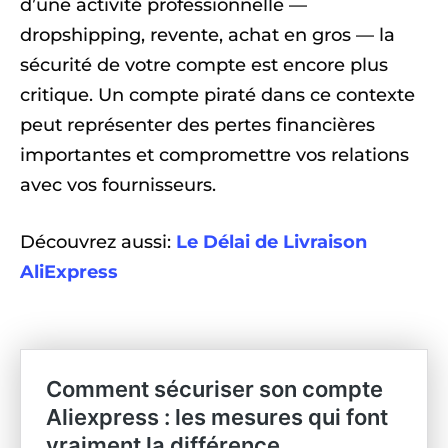
d’une activité professionnelle —
dropshipping, revente, achat en gros — la
sécurité de votre compte est encore plus
critique. Un compte piraté dans ce contexte
peut représenter des pertes financières
importantes et compromettre vos relations
avec vos fournisseurs.
Découvrez aussi:
Le Délai de Livraison
AliExpress