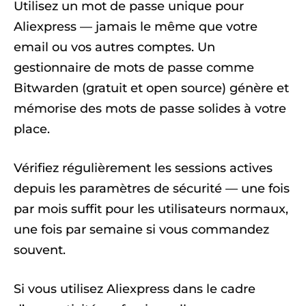
Utilisez un mot de passe unique pour
Aliexpress — jamais le même que votre
email ou vos autres comptes. Un
gestionnaire de mots de passe comme
Bitwarden (gratuit et open source) génère et
mémorise des mots de passe solides à votre
place.
Vérifiez régulièrement les sessions actives
depuis les paramètres de sécurité — une fois
par mois suffit pour les utilisateurs normaux,
une fois par semaine si vous commandez
souvent.
Si vous utilisez Aliexpress dans le cadre