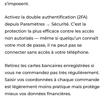
s’imposent.
Activez la double authentification (2FA)
depuis Paramètres → Sécurité. C’est la
protection la plus efficace contre les accès
non autorisés — même si quelqu’un connaît
votre mot de passe, il ne peut pas se
connecter sans accès à votre téléphone.
Retirez les cartes bancaires enregistrées si
vous ne commandez pas très régulièrement.
Saisir vos coordonnées à chaque commande
est légèrement moins pratique mais protège
mieux vos données financières.