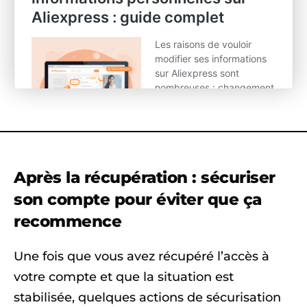
Après la récupération : sécuriser
son compte pour éviter que ça
recommence
Une fois que vous avez récupéré l’accès à
votre compte et que la situation est
stabilisée, quelques actions de sécurisation