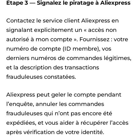
Étape 3 — Signalez le piratage à Aliexpress
Contactez le service client Aliexpress en
signalant explicitement un « accès non
autorisé à mon compte ». Fournissez : votre
numéro de compte (ID membre), vos
derniers numéros de commandes légitimes,
et la description des transactions
frauduleuses constatées.
Aliexpress peut geler le compte pendant
l’enquête, annuler les commandes
frauduleuses qui n’ont pas encore été
expédiées, et vous aider à récupérer l’accès
après vérification de votre identité.