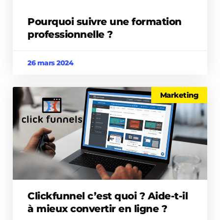
Pourquoi suivre une formation
professionnelle ?
26 mars 2024
Marketing
Clickfunnel c’est quoi ? Aide-t-il
à mieux convertir en ligne ?