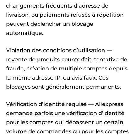
changements fréquents d’adresse de
livraison, ou paiements refusés à répétition
peuvent déclencher un blocage
automatique.
Violation des conditions d’utilisation —
revente de produits counterfeit, tentative de
fraude, création de multiple comptes depuis
la même adresse IP, ou avis faux. Ces
blocages sont généralement permanents.
Vérification d’identité requise — Aliexpress
demande parfois une vérification d’identité
pour les comptes qui dépassent un certain
volume de commandes ou pour les comptes