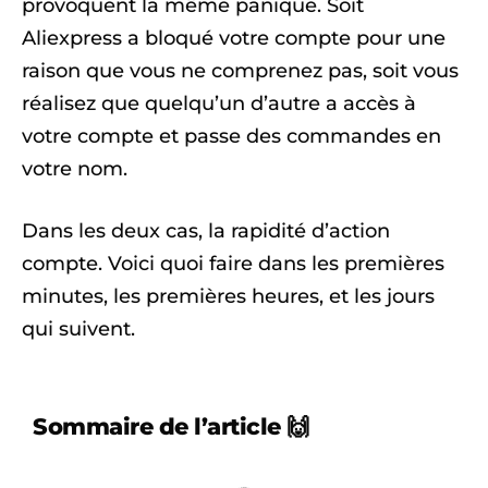
provoquent la même panique. Soit
Aliexpress a bloqué votre compte pour une
raison que vous ne comprenez pas, soit vous
réalisez que quelqu’un d’autre a accès à
votre compte et passe des commandes en
votre nom.
Dans les deux cas, la rapidité d’action
compte. Voici quoi faire dans les premières
minutes, les premières heures, et les jours
qui suivent.
Sommaire de l’article 🙌