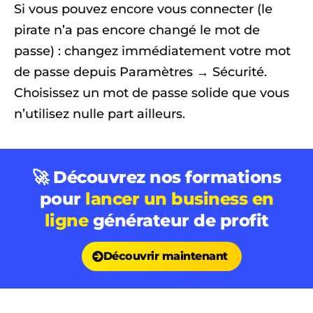
Si vous pouvez encore vous connecter (le
pirate n’a pas encore changé le mot de
passe) : changez immédiatement votre mot
de passe depuis Paramètres → Sécurité.
Choisissez un mot de passe solide que vous
n’utilisez nulle part ailleurs.
🚀 Découvrez nos formations
pour
lancer un business en
ligne
générateur de profit
Découvrir maintenant