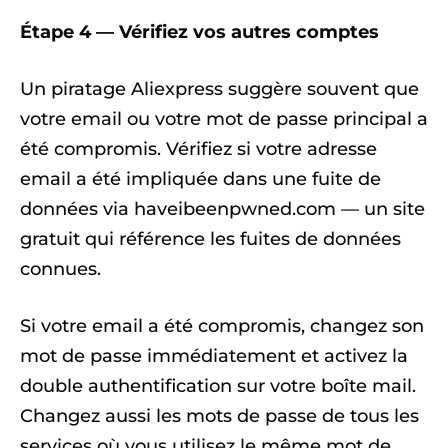
Étape 4 — Vérifiez vos autres comptes
Un piratage Aliexpress suggère souvent que
votre email ou votre mot de passe principal a
été compromis. Vérifiez si votre adresse
email a été impliquée dans une fuite de
données via haveibeenpwned.com — un site
gratuit qui référence les fuites de données
connues.
Si votre email a été compromis, changez son
mot de passe immédiatement et activez la
double authentification sur votre boîte mail.
Changez aussi les mots de passe de tous les
services où vous utilisez le même mot de