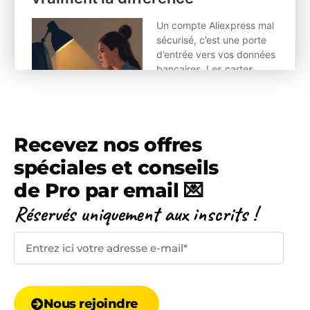
Recevez nos offres
spéciales et conseils
de Pro par email 💌
Réservés uniquement
aux inscrits !
Nous rejoindre