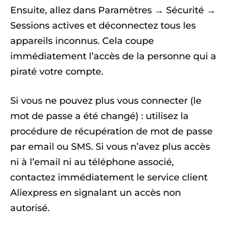
Ensuite, allez dans Paramètres → Sécurité →
Sessions actives et déconnectez tous les
appareils inconnus. Cela coupe
immédiatement l’accès de la personne qui a
piraté votre compte.
Si vous ne pouvez plus vous connecter (le
mot de passe a été changé) : utilisez la
procédure de récupération de mot de passe
par email ou SMS. Si vous n’avez plus accès
ni à l’email ni au téléphone associé,
contactez immédiatement le service client
Aliexpress en signalant un accès non
autorisé.