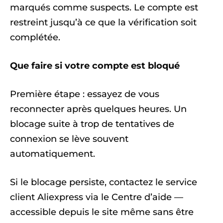
marqués comme suspects. Le compte est
restreint jusqu’à ce que la vérification soit
complétée.
Que faire si votre compte est bloqué
Première étape : essayez de vous
reconnecter après quelques heures. Un
blocage suite à trop de tentatives de
connexion se lève souvent
automatiquement.
Si le blocage persiste, contactez le service
client Aliexpress via le Centre d’aide —
accessible depuis le site même sans être