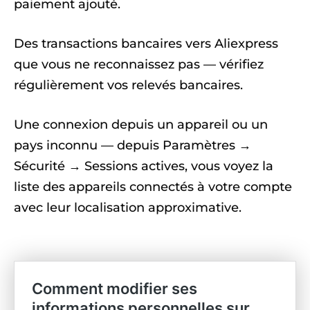
paiement ajouté.
Des transactions bancaires vers Aliexpress
que vous ne reconnaissez pas — vérifiez
régulièrement vos relevés bancaires.
Une connexion depuis un appareil ou un
pays inconnu — depuis Paramètres →
Sécurité → Sessions actives, vous voyez la
liste des appareils connectés à votre compte
avec leur localisation approximative.