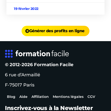
19 février 2022
Générer des profits en ligne
© 2012-2026 Formation Facile
6 rue d’Armaillé
F-75017 Paris
Blog
Aide
Affiliation
Mentions légales
CGV
Inscrivez-vous à la Newsletter